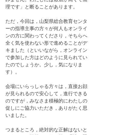
理です」と断ることがあります。
ただ，今回は，山梨県総合教育センタ
ーの指導主事の方々が何人もオンライ
ンの方に関わってくださり，そちらへ
全く気を使わない形で進めることがデ
キました（といいながら，オンライン
で参加した方はどのように見られてい
たのでしょうか。少し，気になりま
す）。
会場にいらっしゃる方々は，直接お顔
が見られるので安心して，進行できる
のですが，みなさま積極的にわたしの
促しにご協力いただき，ありがたく思
いました。
つまるところ，絶対的な正解はないと