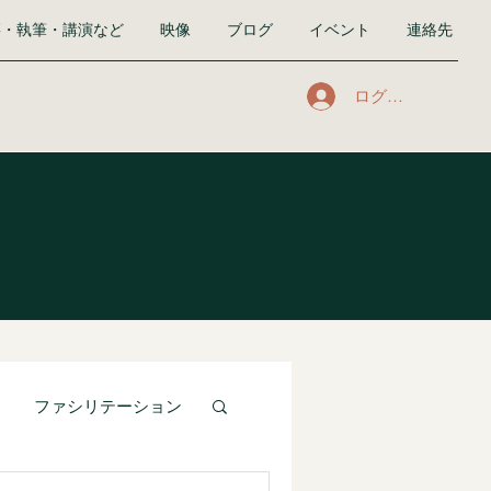
籍・執筆・講演など
映像
ブログ
イベント
連絡先
ログイン
ファシリテーション