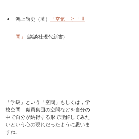
鴻上尚史（著）
「空気」と「世
間」
 (講談社現代新書)
「学級」という「空間」もしくは，学
校空間，職員集団の空間などを自分の
中で自分が納得する形で理解してみた
いという心の現れだったように思いま
すね。