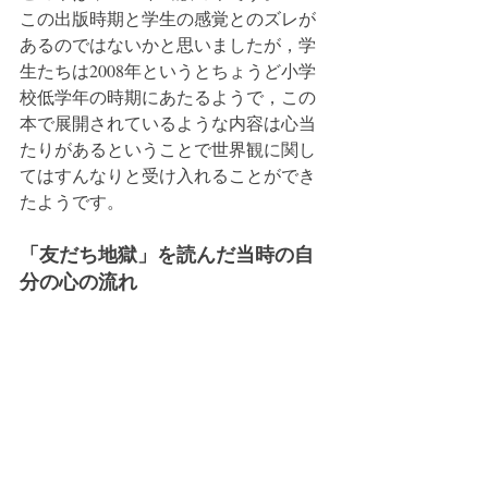
この出版時期と学生の感覚とのズレが
あるのではないかと思いましたが，学
生たちは2008年というとちょうど小学
校低学年の時期にあたるようで，この
本で展開されているような内容は心当
たりがあるということで世界観に関し
てはすんなりと受け入れることができ
たようです。
「友だち地獄」を読んだ当時の自
分の心の流れ