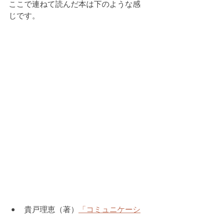
ここで連ねて読んだ本は下のような感
じです。
貴戸理恵（著）
「コミュニケーシ