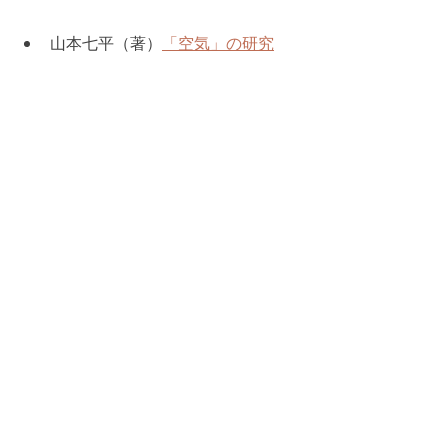
山本七平（著）
「空気」の研究