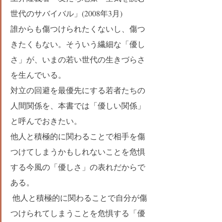
世代のサバイバル」(2008年3月)
誰からも傷つけられたくないし、傷つ
きたくもない。そういう繊細な「優し
さ」が、いまの若い世代の生きづらさ
を生んでいる。
対立の回避を最優先にする若者たちの
人間関係を、本書では「優しい関係」
と呼んでおきたい。
他人と積極的に関わることで相手を傷
つけてしまうかもしれないことを危惧
する今風の「優しさ」の表れだからで
ある。
 他人と積極的に関わることで自分が傷
つけられてしまうことを危惧する「優