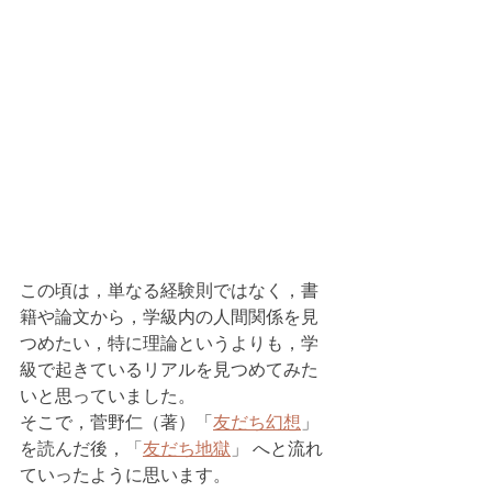
この頃は，単なる経験則ではなく，書
籍や論文から，学級内の人間関係を見
つめたい，特に理論というよりも，学
級で起きているリアルを見つめてみた
いと思っていました。
そこで，菅野仁（著）「
友だち幻想
」
を読んだ後，
「
友だち地獄
」 へと流れ
ていったように思います。