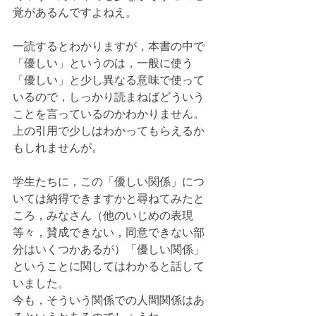
覚があるんですよねえ。
一読するとわかりますが，本書の中で
「優しい」というのは，一般に使う
「優しい」と少し異なる意味で使って
いるので，しっかり読まねばどういう
ことを言っているのかわかりません。
上の引用で少しはわかってもらえるか
もしれませんが。
学生たちに，この「優しい関係」につ
いては納得できますかと尋ねてみたと
ころ，みなさん（他のいじめの表現
等々，賛成できない，同意できない部
分はいくつかあるが）「優しい関係」
ということに関してはわかると話して
いました。
今も，そういう関係での人間関係はあ