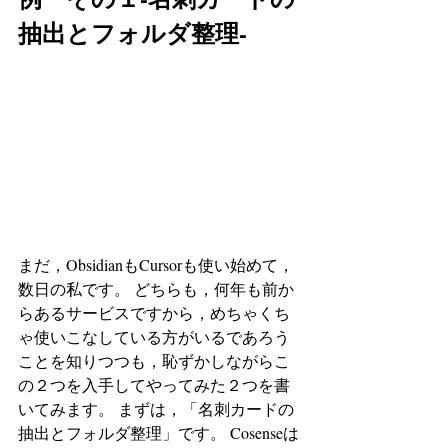
抽出とフォルダ整理-
まだ，ObsidianもCursorも使い始めて，
数日の私です。 どちらも，何年も前か
らあるサービスですから，めちゃくち
ゃ使いこなしている方がいるであろう
ことを知りつつも，恥ずかしながらこ
の２つを入手してやってみた２つを書
いてみます。 まずは，「名刺カードの
抽出とフォルダ整理」です。 Cosenseは