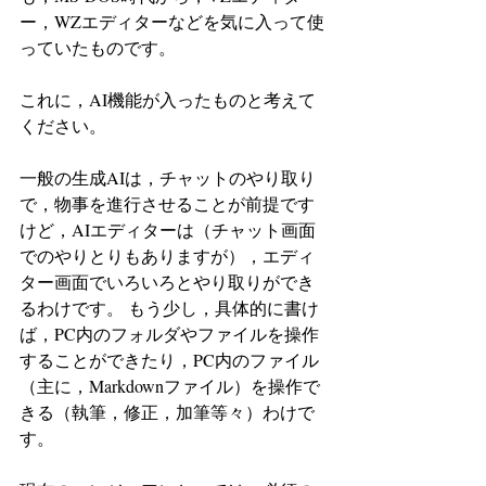
ー，WZエディターなどを気に入って使
っていたものです。
これに，AI機能が入ったものと考えて
ください。
一般の生成AIは，チャットのやり取り
で，物事を進行させることが前提です
けど，AIエディターは（チャット画面
でのやりとりもありますが），エディ
ター画面でいろいろとやり取りができ
るわけです。 もう少し，具体的に書け
ば，PC内のフォルダやファイルを操作
することができたり，PC内のファイル
（主に，Markdownファイル）を操作で
きる（執筆，修正，加筆等々）わけで
す。