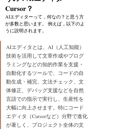
Cursor？
AIエディターって，何なの？と思う方
が多数と思います。 例えば，以下のよ
うに説明されます。
AIエディタとは、AI（人工知能）
技術を活用して文章作成やプログ
ラミングなどの知的作業を支援・
自動化するツールで、コードの自
動生成・補完、文法チェック、文
体修正、デバッグ支援などを自然
言語での指示で実行し、生産性を
大幅に向上させます。特にコード
エディタ（Cursorなど）分野で進化
が著しく、プロジェクト全体の文