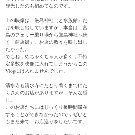
観光したのも初めてなのです。
上の映像は，厳島神社（と水族館）だ
けを映し出していますが，本当は，宮
島のフェリー乗り場から厳島神社へ続
く「商店街」。お店の数々を映し出し
たかった。
でもね，めちゃくちゃ人が多く，不特
定多数を映像に入れてしまうからこの
Vlogには入れませんでした。
清水寺も清水寺にたどり着くまでにた
くさんのお店がありますが，そんな感
じ。
このお店たちにはじっくり長時間滞在
することができなかったので，ぜひと
もまた来て，お店巡りをしたいです。