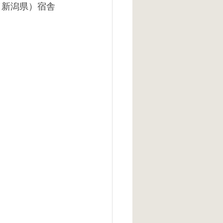
（新潟県）宿舎