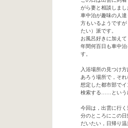
がら妻と相談しまし
車中泊が趣味の人達
方もいるようですが
たい）派です。
お風呂好きに加えて
年間何百日も車中泊
す。
入浴場所の見つけ方
あろう場所で，それ
想定した都市部でイ
検索する……という
今回は，出雲に行く
分のところにこの日
だいたい，日帰り温