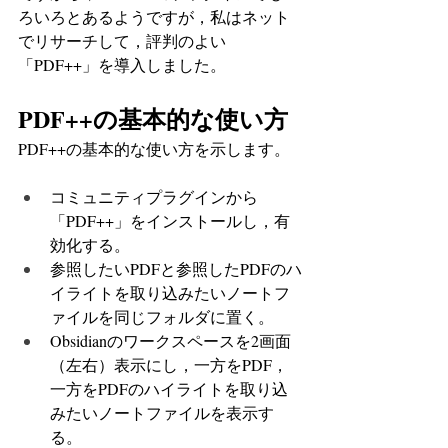
ろいろとあるようですが，私はネット
でリサーチして，評判のよい
「PDF++」を導入しました。
PDF++の基本的な使い方
PDF++の基本的な使い方を示します。
コミュニティプラグインから
「PDF++」をインストールし，有
効化する。
参照したいPDFと参照したPDFのハ
イライトを取り込みたいノートフ
ァイルを同じフォルダに置く。
Obsidianのワークスペースを2画面
（左右）表示にし，一方をPDF，
一方をPDFのハイライトを取り込
みたいノートファイルを表示す
る。