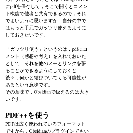
にpdfを保存して，そこで開くとコメン
ト機能で他者と共有できるので，それ
でよいように思いますが，自分の中で
はもっと手元でガッツリ使えるように
しておきたいです。
「ガッツリ使う」というのは，pdfにコ
メント（感想や考え）を入れておいた
として，それを他のメモとリンクを張
ることができるようにしておくと，
後々，何かと結びついてくる可能性が
あるという意味です。
その意味で，Obsidianで扱えるのは大き
いです。
PDF++を使う
PDFは広く使われているフォーマット
ですから，Obsidianのプラグインでもい