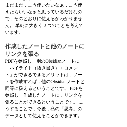
まだまだ，こう使いたいなぁ，こう使
えたらいいなぁと思っているだけなの
で，そのとおりに使えるかわかりませ
ん。 単純に大きく２つのことを考えて
います。
作成したノートと他のノートに
リンクを張る
PDFを参照し，別のObsidianノートに
「ハイライト（抜き書き）＋コメン
ト」ができるできるメリットは，ノー
トを作成すれば，他のObsidianノートと
同等に扱えるということです。 PDFを
参照し，作成したノートに，リンクを
張ることができるということです。 こ
うすることで，今後，私の「思考」の
データとして使えることができます。