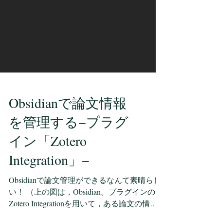
Obsidianで論文情報
を管理する−プラグ
イン「Zotero
Integration」−
Obsidianで論文管理ができるなんて素晴らし
い！ （上の図は，Obsidian。プラグインの