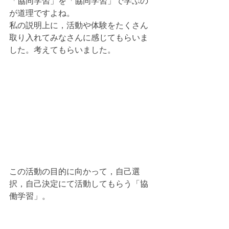
「協同学習」を「協同学習」で学ぶの
が道理ですよね。
私の説明上に，活動や体験をたくさん
取り入れてみなさんに感じてもらいま
した。考えてもらいました。
この活動の目的に向かって，自己選
択，自己決定にて活動してもらう「協
働学習」。