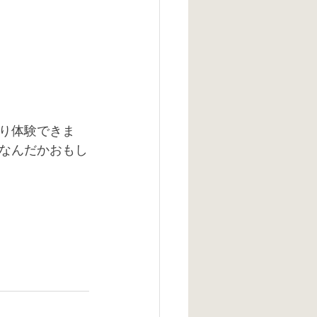
り体験できま
なんだかおもし