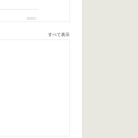
すべて表示