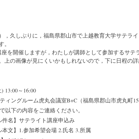
日（土），久しぶりに，福島県郡山市で上越教育大学サテラ
す。
講座を開催しますが，わたしが講師として参加するサテ
。上の画像が見にくいかもしれないので，下に日程の詳
13:00～16:00
ティングルーム虎丸会議室B+C（福島県郡山市虎丸町15-
で以下の内容をご連絡ください。
ル件名】サテライト講座申込み
本文】1.参加希望会場 2.氏名 3.所属