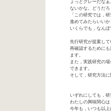
ょっとグレーだなぁ
ないかな。どうだろ
「この研究では，研
進めてみたらいいか
いくらでも，なんぼ
先行研究が提案して
再確認するためにも
ます。
また，実践研究の場
できます。
そして，研究方法に
いずれにしても，研
わたしの興味関心は
今年も，いつも以上