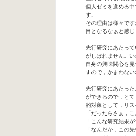
個人ゼミを進める中
す。
その理由は様々です
目となるなぁと感じ
先行研究にあたって
がしぼれません。い
自身の興味関心を見
すので，かまわない
先行研究にあたった
ができるので，とて
的対象として，リス
「だったらさぁ，こ
「こんな研究結果が
「なんだか，この先