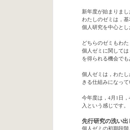
新年度が始まりまし
わたしのゼミは，基
個人研究を中心とし
どちらのゼミもわた
個人ゼミに関しては
を得られる機会でも
個人ゼミは，わたし
きる仕組みになって
今年度は，4月1日
入という感じです。
先行研究の洗い出
個人ゼミの初期段階