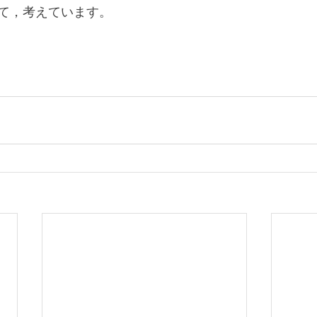
て，考えています。