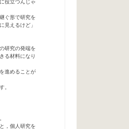
に役立つんじゃ
継ぐ形で研究を
に見えるけど」
の研究の発端を
きる材料になり
を進めることが
す。
。
と，個人研究を