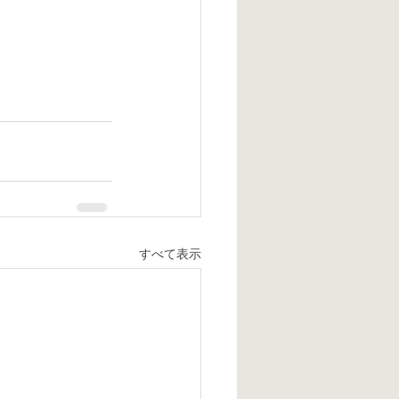
すべて表示