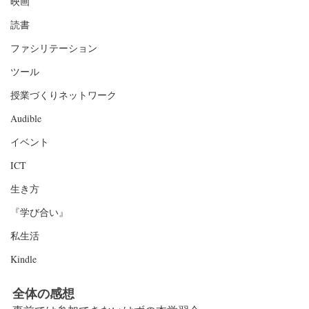
映画
読書
ファシリテーション
ツール
授業づくりネットワーク
Audible
イベント
ICT
生き方
『学び合い』
私生活
Kindle
全体の感想