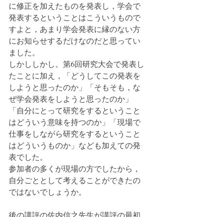
に修正を加えたものを発表し，学会で
発表するということはこういうもので
すよと，あまり学会発表に縁のない方
にお知らせするだけなのだと思ってい
ました。
しかししかし。第6回研究大会で発表し
たことに加え，「どうしてこの発表を
しようと思ったのか」「そもそも，な
ぜ学会発表をしようと思ったのか」
「自分にとって研究をするということ
はどういう意味を持つのか」「現場で
仕事をしながら研究をするということ
はどういうものか」なども加えての発
表でした。
参加者の多くが現場の方でしたから，
自分ごととして考えることができたの
ではないでしょうか。
後の講評の佐内信之先生が講評の最初