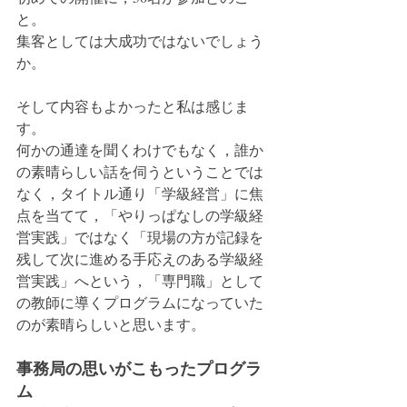
と。
集客としては大成功ではないでしょう
か。
そして内容もよかったと私は感じま
す。
何かの通達を聞くわけでもなく，誰か
の素晴らしい話を伺うということでは
なく，タイトル通り「学級経営」に焦
点を当てて，「やりっぱなしの学級経
営実践」ではなく「現場の方が記録を
残して次に進める手応えのある学級経
営実践」へという，「専門職」として
の教師に導くプログラムになっていた
のが素晴らしいと思います。
事務局の思いがこもったプログラ
ム