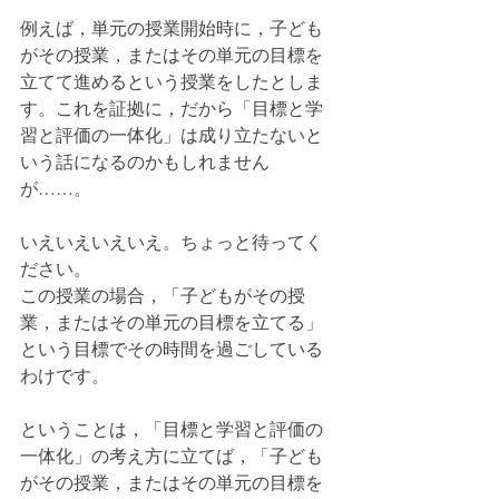
例えば，単元の授業開始時に，子ども
がその授業，またはその単元の目標を
立てて進めるという授業をしたとしま
す。これを証拠に，だから「目標と学
習と評価の一体化」は成り立たないと
いう話になるのかもしれません
が……。
いえいえいえいえ。ちょっと待ってく
ださい。
この授業の場合，「子どもがその授
業，またはその単元の目標を立てる」
という目標でその時間を過ごしている
わけです。
ということは，「目標と学習と評価の
一体化」の考え方に立てば，「子ども
がその授業，またはその単元の目標を