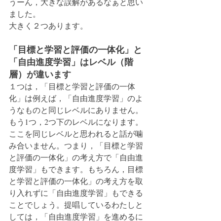
うーん，大きな誤解があるなぁと思い
ました。
大きく２つあります。
「目標と学習と評価の一体化」と
「自由進度学習」はレベル（階
層）が違います
１つは，「目標と学習と評価の一体
化」は例えば，「自由進度学習」のよ
うなものと同じレベルにありません。
もう1つ，2つ下のレベルになります。
ここを同じレベルと思われると話が噛
み合いません。つまり，「目標と学習
と評価の一体化」の考え方で「自由進
度学習」もできます。もちろん，目標
と学習と評価の一体化」の考え方を取
り入れずに「自由進度学習」もできる
ことでしょう。提唱しているわたしと
しては，「自由進度学習」を進めるに