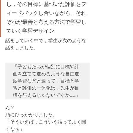
し，その目標に基づいた評価をフ
ィードバックし合いながら，それ
ぞれが最善と考える方法で学習し
ていく学習デザイン
話をしていく中で，学生が次のような
話をしました。
「子どもたちが個別に目標や計
画を立てて進めるような自由進
度学習などと違って，目標と学
習と評価の一体化は，先生が目
標を与えるじゃないですか……」
ん？
頭にひっかかりました。
「そういえば，こういう話ってよく聞
くなぁ」