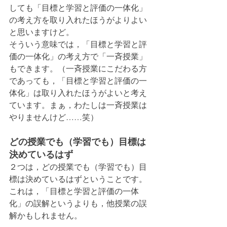
しても「目標と学習と評価の一体化」
の考え方を取り入れたほうがよりよい
と思いますけど。
そういう意味では，「目標と学習と評
価の一体化」の考え方で「一斉授業」
もできます。（一斉授業にこだわる方
であっても，「目標と学習と評価の一
体化」は取り入れたほうがよいと考え
ています。まぁ，わたしは一斉授業は
やりませんけど……笑）
どの授業でも（学習でも）目標は
決めているはず
２つは，どの授業でも（学習でも）目
標は決めているはずということです。
これは，「目標と学習と評価の一体
化」の誤解というよりも，他授業の誤
解かもしれません。