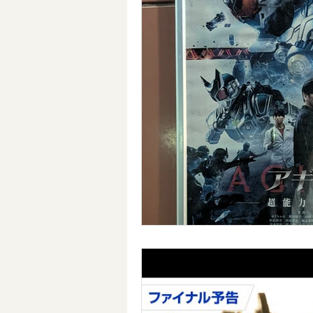
ツール
授業づくりネットワ
Kindle