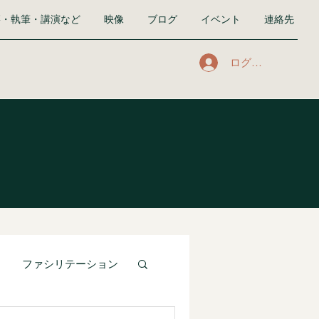
籍・執筆・講演など
映像
ブログ
イベント
連絡先
ログイン
ファシリテーション