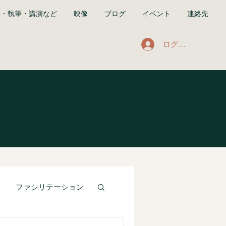
籍・執筆・講演など
映像
ブログ
イベント
連絡先
ログイン
ファシリテーション